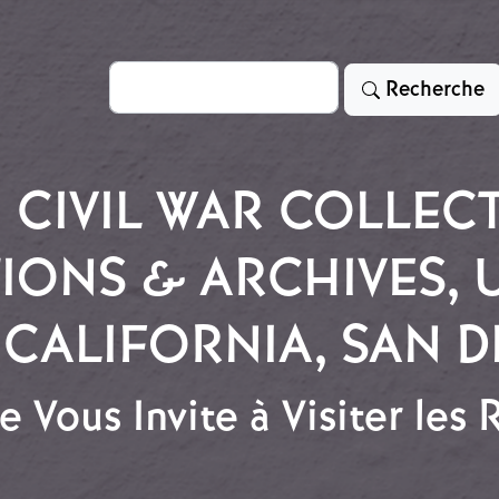
Rechercher
Recherche
 CIVIL WAR COLLECT
IONS & ARCHIVES, 
CALIFORNIA, SAN 
 Vous Invite à Visiter les