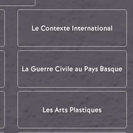
Le Contexte International
La Guerre Civile au Pays Basque
Les Arts Plastiques