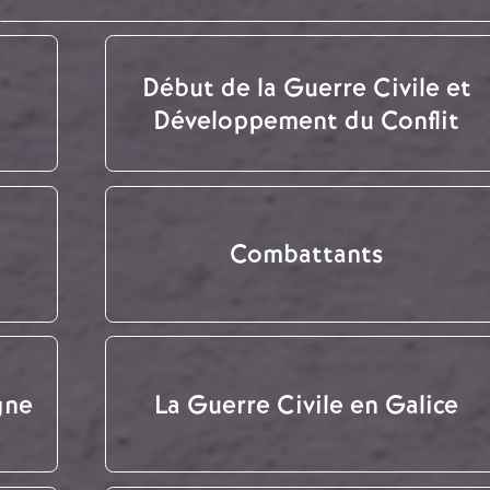
Début de la Guerre Civile et
Développement du Conflit
Combattants
gne
La Guerre Civile en Galice