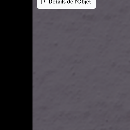
Détails de l'Objet