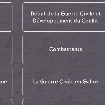
Début de la Guerre Civile et
Développement du Conflit
Combattants
gne
La Guerre Civile en Galice