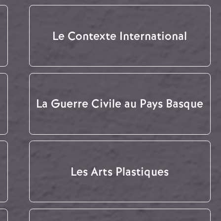
Le Contexte International
La Guerre Civile au Pays Basque
Les Arts Plastiques