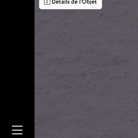
Détails de l'Objet