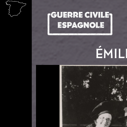
Aller au contenu principal
ÉMIL