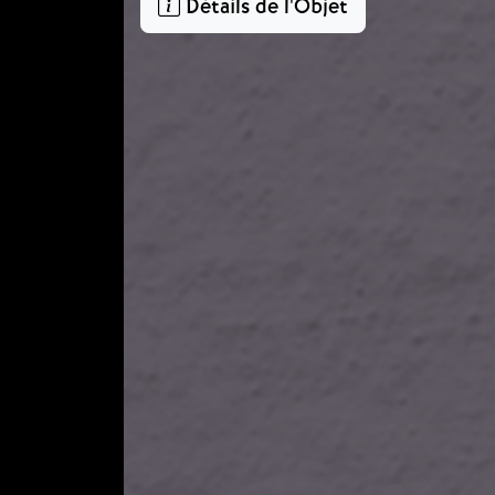
Détails de l'Objet