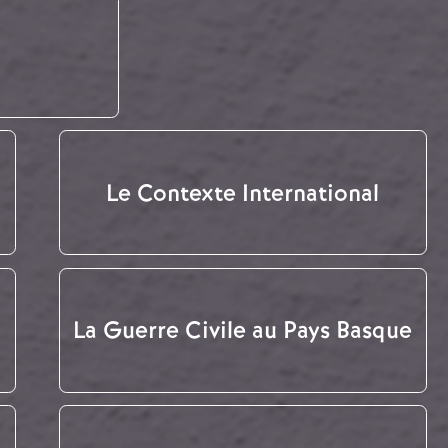
Le Contexte International
La Guerre Civile au Pays Basque