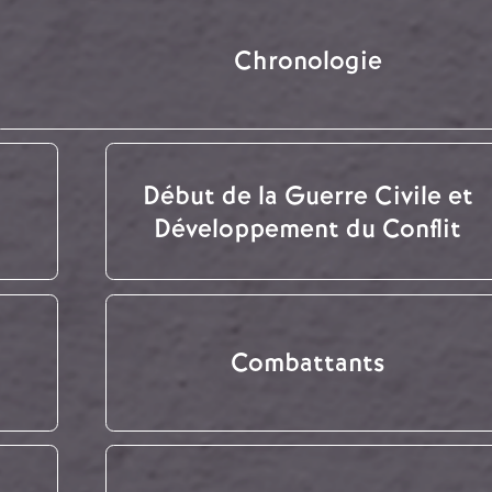
Chronologie
Début de la Guerre Civile et
Développement du Conflit
Combattants