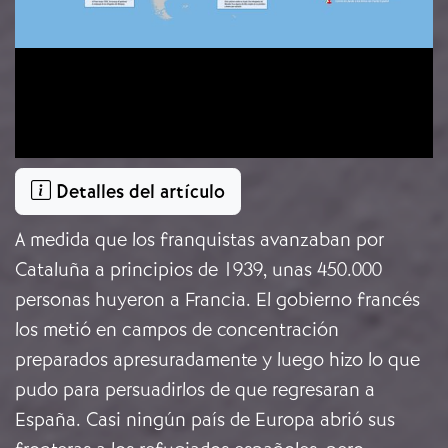
Detalles del artículo
A medida que los franquistas avanzaban por
Cataluña a principios de 1939, unas 450.000
personas huyeron a Francia. El gobierno francés
los metió en campos de concentración
preparados apresuradamente y luego hizo lo que
pudo para persuadirlos de que regresaran a
España. Casi ningún país de Europa abrió sus