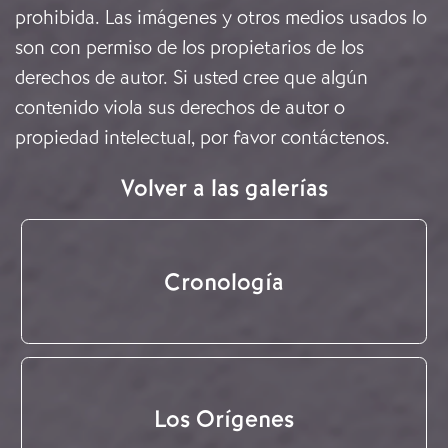
prohibida. Las imágenes y otros medios usados lo
son con permiso de los propietarios de los
derechos de autor. Si usted cree que algún
contenido viola sus derechos de autor o
propiedad intelectual, por favor
contáctenos
.
Volver a las galerías
Cronología
Los Orígenes