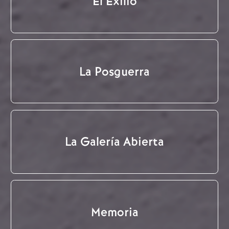
El Exilio
La Posguerra
La Galería Abierta
Memoria