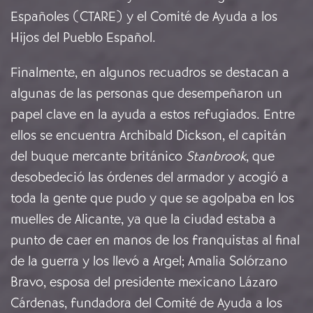
Españoles (CTARE) y el Comité de Ayuda a los
Hijos del Pueblo Español.
Finalmente, en algunos recuadros se destacan a
algunas de las personas que desempeñaron un
papel clave en la ayuda a estos refugiados. Entre
ellos se encuentra Archibald Dickson, el capitán
del buque mercante británico
Stanbrook
, que
desobedeció las órdenes del armador y acogió a
toda la gente que pudo y que se agolpaba en los
muelles de Alicante, ya que la ciudad estaba a
punto de caer en manos de los franquistas al final
de la guerra y los llevó a Argel; Amalia Solórzano
Bravo, esposa del presidente mexicano Lázaro
Cárdenas, fundadora del Comité de Ayuda a los