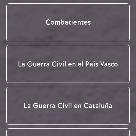
Combatientes
La Guerra Civil en el País Vasco
La Guerra Civil en Cataluña