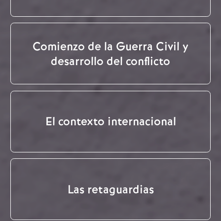
Comienzo de la Guerra Civil y
desarrollo del conflicto
El contexto internacional
Las retaguardias