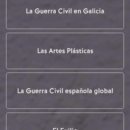
La Guerra Civil en Galicia
Las Artes Plásticas
La Guerra Civil española global