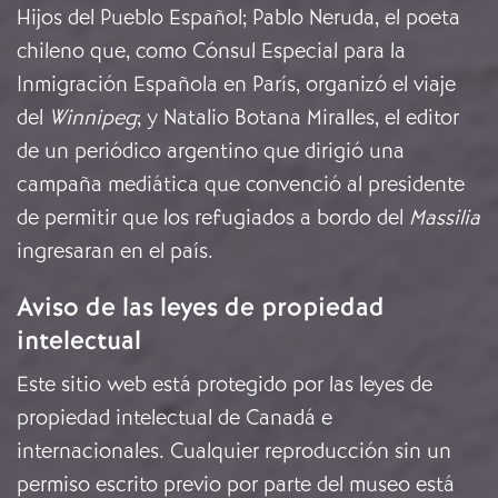
Hijos del Pueblo Español; Pablo Neruda, el poeta
chileno que, como Cónsul Especial para la
Inmigración Española en París, organizó el viaje
del
Winnipeg
; y Natalio Botana Miralles, el editor
de un periódico argentino que dirigió una
campaña mediática que convenció al presidente
de permitir que los refugiados a bordo del
Massilia
ingresaran en el país.
Aviso de las leyes de propiedad
intelectual
Este sitio web está protegido por las leyes de
propiedad intelectual de Canadá e
internacionales. Cualquier reproducción sin un
permiso escrito previo por parte del museo está