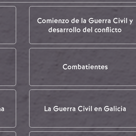
Comienzo de la Guerra Civil y
desarrollo del conflicto
Combatientes
ña
La Guerra Civil en Galicia