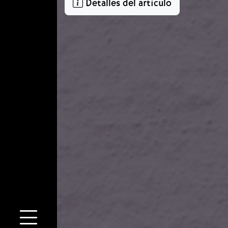
Detalles del artículo