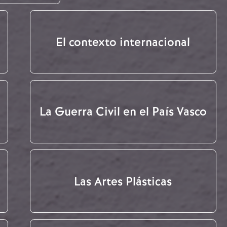
El contexto internacional
La Guerra Civil en el País Vasco
Las Artes Plásticas