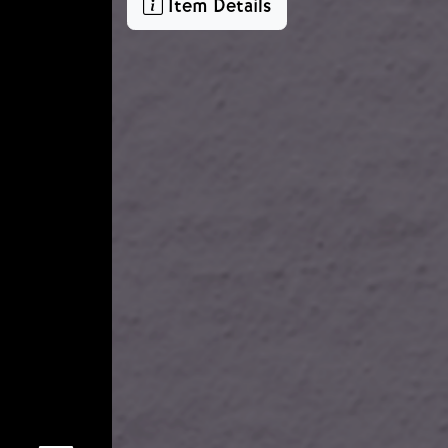
Item Details