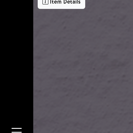
Item Details