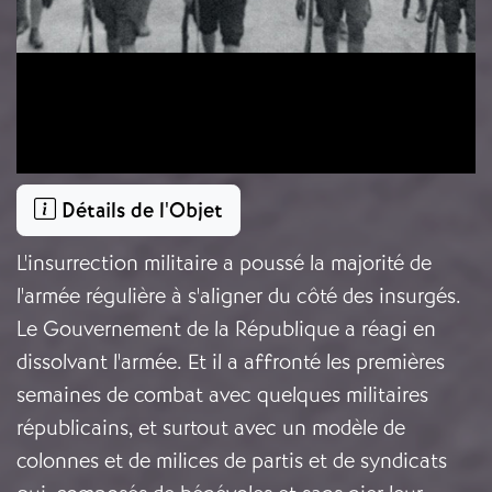
Détails de l'Objet
L'insurrection militaire a poussé la majorité de
l'armée régulière à s'aligner du côté des insurgés.
Le Gouvernement de la République a réagi en
dissolvant l'armée. Et il a affronté les premières
semaines de combat avec quelques militaires
républicains, et surtout avec un modèle de
colonnes et de milices de partis et de syndicats