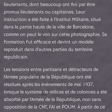
lieutenants, dont beaucoup ont fini par être
promus lieutenants ou capitaines. Leur
instruction a été faite à l'Institut Militaire, situé
dans la partie haute de la ville de Barcelone,
comme on peut le voir sur cette photographie. Sa
formation fut efficace et devint un modèle
reproduit dans d'autres parties du territoire
républicain.
Les tensions entre partisans et détracteurs de
l'Armée populaire de la République ont été
résolues après les événements de mai 1937,
lorsque le système de milices et de colonnes a été
absorbé par l'Armée de la République, non sans
opposition de la CNT, FAI et POUM. À partir de ce