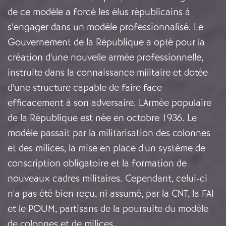
de ce modèle a forcé les élus républicains à
s’engager dans un modèle professionnalisé. Le
Gouvernement de la République a opté pour la
création d'une nouvelle armée professionnelle,
instruite dans la connaissance militaire et dotée
d'une structure capable de faire face
efficacement à son adversaire. L'Armée populaire
de la République est née en octobre 1936. Le
modèle passait par la militarisation des colonnes
et des milices, la mise en place d'un système de
conscription obligatoire et la formation de
nouveaux cadres militaires. Cependant, celui-ci
n'a pas été bien reçu, ni assumé, par la CNT, la FAI
et le POUM, partisans de la poursuite du modèle
de colonnes et de milices.