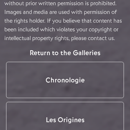
without prior written permission is prohibited.
Images and media are used with permission of
the rights holder. If you believe that content has
been included which violates your copyright or
intellectual property rights, please
contact us
.
Return to the Galleries
Chronologie
Les Origines