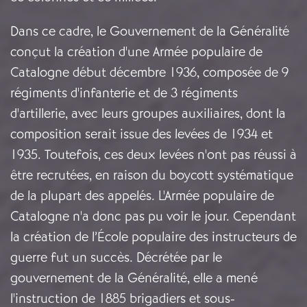
Dans ce cadre, le Gouvernement de la Généralité
conçut la création d'une Armée populaire de
Catalogne début décembre 1936, composée de 9
régiments d'infanterie et de 3 régiments
d'artillerie, avec leurs groupes auxiliaires, dont la
composition serait issue des levées de 1934 et
1935. Toutefois, ces deux levées n'ont pas réussi à
être recrutées, en raison du boycott systématique
de la plupart des appelés. L'Armée populaire de
Catalogne n'a donc pas pu voir le jour. Cependant
la création de l’École populaire des instructeurs de
guerre fut un succès. Décrétée par le
gouvernement de la Généralité, elle a mené
l'instruction de 1885 brigadiers et sous-