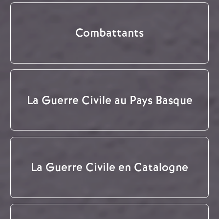
Combattants
La Guerre Civile au Pays Basque
La Guerre Civile en Catalogne