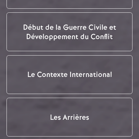
Début de la Guerre Civile et
Développement du Conflit
Le Contexte International
Les Arrières