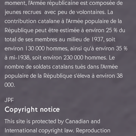
moment, l'Armée républicaine est composée de
jeunes recrues avec peu de volontaires. La
contribution catalane à l'Armée populaire de la
République peut être estimée à environ 25 % du
total de ses membres au milieu de 1937, soit
environ 130 000 hommes, ainsi qu'à environ 35 %
à mi-1938, soit environ 230 000 hommes. Le
nombre de soldats catalans tués dans l'Armée
populaire de la République s'éleva à environ 38
000.
JPF
Copyright notice
This site is protected by Canadian and
International copyright law. Reproduction