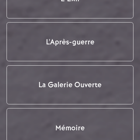
L'Après-guerre
La Galerie Ouverte
Mémoire