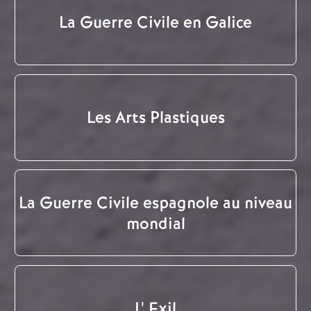
La Guerre Civile en Galice
Les Arts Plastiques
La Guerre Civile espagnole au niveau
mondial
L' Exil