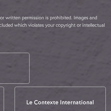
or written permission is prohibited. Images and
cluded which violates your copyright or intellectual
Le Contexte International