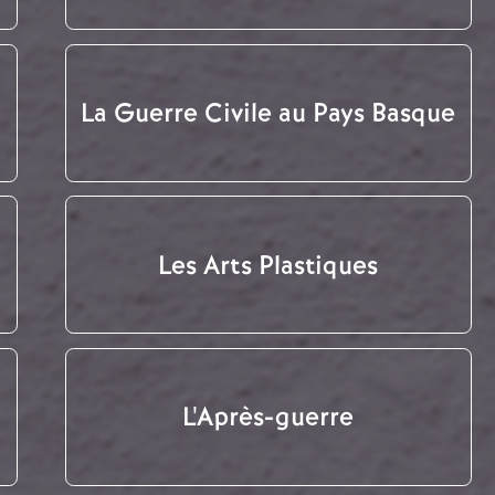
La Guerre Civile au Pays Basque
Les Arts Plastiques
L'Après-guerre