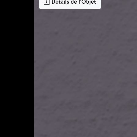
Détails de l'Objet