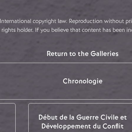
 International copyright law. Reproduction without pri
rights holder. If you believe that content has been in
Return to the Galleries
Chronologie
Début de la Guerre Civile et
Développement du Conflit