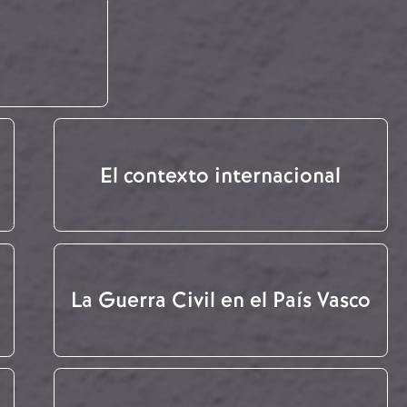
El contexto internacional
La Guerra Civil en el País Vasco