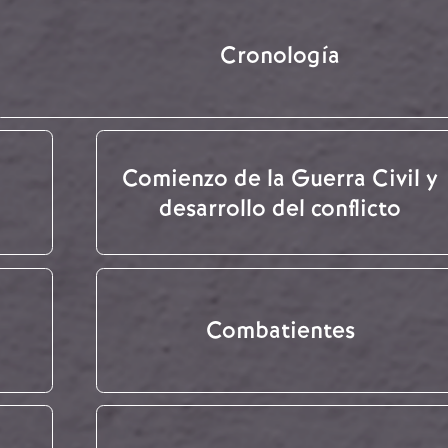
Cronología
Comienzo de la Guerra Civil y
desarrollo del conflicto
Combatientes