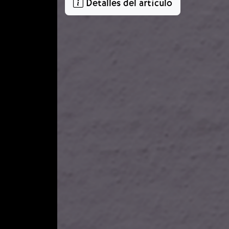
Detalles del artículo