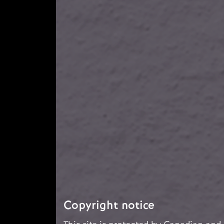
Copyright notice