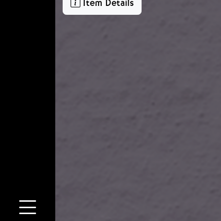
Item Details