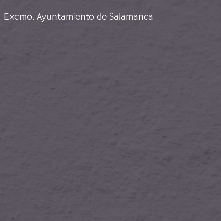
. Excmo. Ayuntamiento de Salamanca