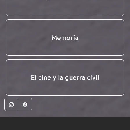
Memoria
El cine y la guerra civil
Instagram
Facebook