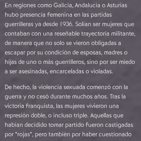
En regiones como Galicia, Andalucía o Asturias
hubo presencia femenina en las partidas
guerrilleras ya desde 1936. Solían ser mujeres que
contaban con una reseñable trayectoria militante,
de manera que no solo se vieron obligadas a
escapar por su condición de esposas, madres o
hijas de uno o más guerrilleros, sino por ser miedo
a ser asesinadas, encarceladas o violadas.
De hecho, la violencia sexuada comenzó con la
guerra y no cesó durante muchos años. Tras la
victoria franquista, las mujeres vivieron una
represión doble, o incluso triple. Aquellas que
habían decidido tomar partido fueron castigadas
por “rojas”, pero también por haber cuestionado