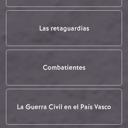
Las retaguardias
Combatientes
La Guerra Civil en el País Vasco