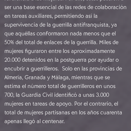
ser una base esencial de las redes de colaboración
en tareas auxiliares, permitiendo así la
supervivencia de la guerrilla antifranquista, ya
que aquéllas conformaron nada menos que el
50% del total de enlaces de la guerrilla. Miles de
mujeres figuraron entre los aproximadamente
20.000 detenidos en la postguerra por ayudar o
encubrir a guerrilleros. Solo en las provincias de
Almería, Granada y Málaga, mientras que se
estima el número total de guerrilleros en unos
700, la Guardia Civil identificó a unas 3.000
mujeres en tareas de apoyo. Por el contrario, el
total de mujeres partisanas en los años cuarenta
apenas llegó al centenar.