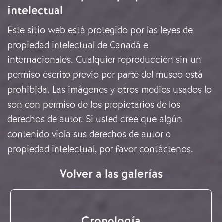
intelectual
Este sitio web está protegido por las leyes de
propiedad intelectual de Canadá e
internacionales. Cualquier reproducción sin un
permiso escrito previo por parte del museo está
prohibida. Las imágenes y otros medios usados lo
son con permiso de los propietarios de los
derechos de autor. Si usted cree que algún
contenido viola sus derechos de autor o
propiedad intelectual, por favor
contáctenos
.
Volver a las galerías
Cronología