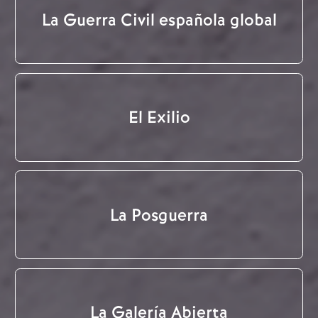
La Guerra Civil española global
El Exilio
La Posguerra
La Galería Abierta