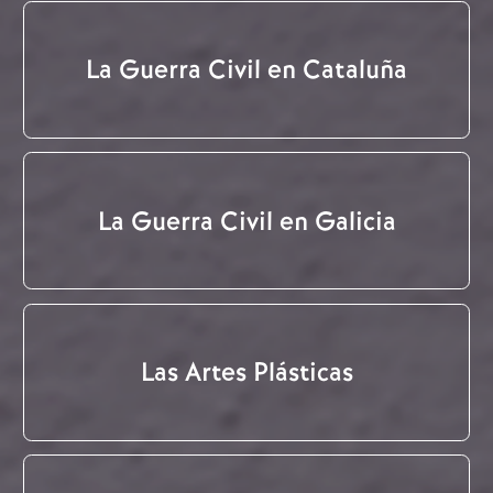
La Guerra Civil en Cataluña
La Guerra Civil en Galicia
Las Artes Plásticas