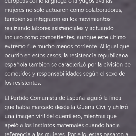
europeas como la griega o la yugoslava las
mujeres no solo actuaron como colaboradoras,
también se integraron en los movimientos
realizando labores asistenciales y actuando
incluso como combatientes, aunque este último
extremo fue mucho menos corriente. Al igual que
ocurrió en estos casos, la resistencia republicana
española también se caracterizó por la división de
cometidos y responsabilidades según el sexo de
los resistentes.
El Partido Comunista de España siguió la línea
que había marcado desde la Guerra Civil y utilizó
una imagen viril del guerrillero, mientras que
apeló a los instintos maternales cuando hacía
referencia a las mujeres. Por ello, estas pasaron a