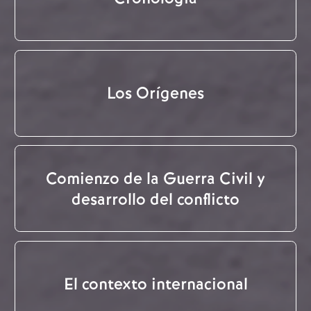
Los Orígenes
Comienzo de la Guerra Civil y
desarrollo del conflicto
El contexto internacional