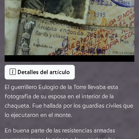
Detalles del artículo
El guerrillero Eulogio de la Torre llevaba esta
fotografía de su esposa en el interior de la
chaqueta. Fue hallada por los guardias civiles que
lo ejecutaron en el monte.
En buena parte de las resistencias armadas