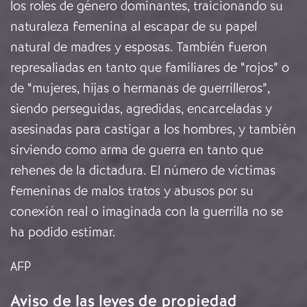
los roles de género dominantes, traicionando su
naturaleza femenina al escapar de su papel
natural de madres y esposas. También fueron
represaliadas en tanto que familiares de “rojos” o
de “mujeres, hijas o hermanas de guerrilleros”,
siendo perseguidas, agredidas, encarceladas y
asesinadas para castigar a los hombres, y también
sirviendo como arma de guerra en tanto que
rehenes de la dictadura. El número de víctimas
femeninas de malos tratos y abusos por su
conexión real o imaginada con la guerrilla no se
ha podido estimar.
AFP
Aviso de las leyes de propiedad