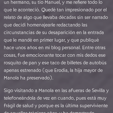
un hermano, su tío Manuel, y me refiere todo lo
que le aconteció. Quedé tan impresionado por el
relato de algo que llevaba décadas sin ser narrado
que decidí homenajearle redactando las
circunstancias de su desaparición en la entrada
que le mandé en primer lugar, y que publiqué
hace unos años en mi blog personal. Entre otras
cosas, fue emocionante tocar con mis dedos ese
rosquito de pan y ese taco de billetes de autobús
apenas estrenado (que Erodia, la hija mayor de
Manola ha preservado).
Sigo visitando a Manola en las afueras de Sevilla y
telefoneándola de vez en cuando, pues está muy
frágil de salud y porque es la última superviviente