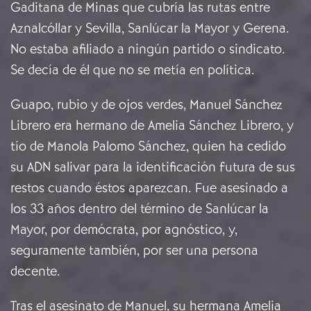
Gaditana de Minas que cubría las rutas entre
Aznalcóllar y Sevilla, Sanlúcar la Mayor y Gerena.
No estaba afiliado a ningún partido o sindicato.
Se decía de él que no se metía en política.
Guapo, rubio y de ojos verdes, Manuel Sánchez
Librero era hermano de Amelia Sánchez Librero, y
tío de Manola Palomo Sánchez, quien ha cedido
su ADN salivar para la identificación futura de sus
restos cuando éstos aparezcan. Fue asesinado a
los 33 años dentro del término de Sanlúcar la
Mayor, por demócrata, por agnóstico, y,
seguramente también, por ser una persona
decente.
Tras el asesinato de Manuel, su hermana Amelia