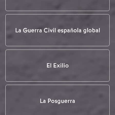
La Guerra Civil española global
El Exilio
La Posguerra