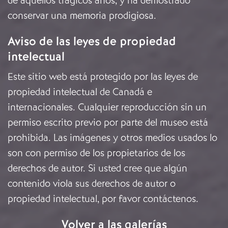
de aquellos trágicos años, y ha demostrado
conservar una memoria prodigiosa.
Aviso de las leyes de propiedad
intelectual
Este sitio web está protegido por las leyes de
propiedad intelectual de Canadá e
internacionales. Cualquier reproducción sin un
permiso escrito previo por parte del museo está
prohibida. Las imágenes y otros medios usados lo
son con permiso de los propietarios de los
derechos de autor. Si usted cree que algún
contenido viola sus derechos de autor o
propiedad intelectual, por favor
contáctenos
.
Volver a las galerías