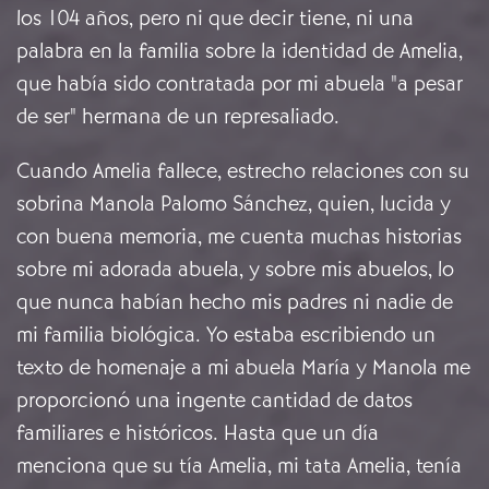
los 104 años, pero ni que decir tiene, ni una
palabra en la familia sobre la identidad de Amelia,
que había sido contratada por mi abuela "a pesar
de ser" hermana de un represaliado.
Cuando Amelia fallece, estrecho relaciones con su
sobrina Manola Palomo Sánchez, quien, lucida y
con buena memoria, me cuenta muchas historias
sobre mi adorada abuela, y sobre mis abuelos, lo
que nunca habían hecho mis padres ni nadie de
mi familia biológica. Yo estaba escribiendo un
texto de homenaje a mi abuela María y Manola me
proporcionó una ingente cantidad de datos
familiares e históricos. Hasta que un día
menciona que su tía Amelia, mi tata Amelia, tenía