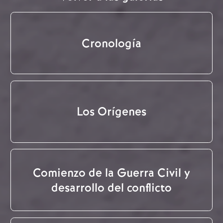
Cronología
Los Orígenes
Comienzo de la Guerra Civil y
desarrollo del conflicto