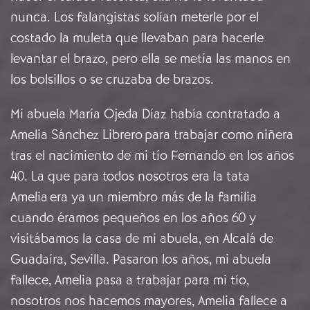
nunca. Los falangistas solían meterle por el
costado la muleta que llevaban para hacerle
levantar el brazo, pero ella se metía las manos en
los bolsillos o se cruzaba de brazos.
Mi abuela María Ojeda Díaz había contratado a
Amelia Sánchez Librero para trabajar como niñera
tras el nacimiento de mi tío Fernando en los años
40. La que para todos nosotros era la tata
Amelia era ya un miembro más de la familia
cuando éramos pequeños en los años 60 y
visitábamos la casa de mi abuela, en Alcalá de
Guadaíra, Sevilla. Pasaron los años, mi abuela
fallece, Amelia pasa a trabajar para mi tío,
nosotros nos hacemos mayores, Amelia fallece a