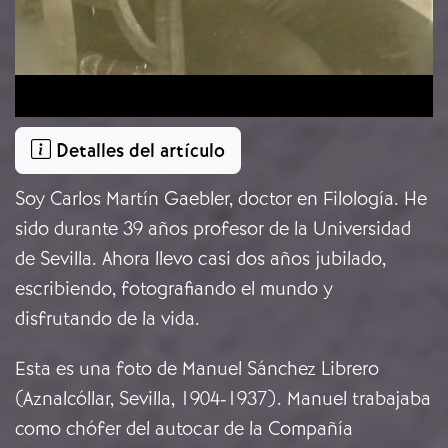
Detalles del artículo
Soy Carlos Martín Gaebler, doctor en Filología. He
sido durante 39 años profesor de la Universidad
de Sevilla. Ahora llevo casi dos años jubilado,
escribiendo, fotografiando el mundo y
disfrutando de la vida.
Esta es una foto de Manuel Sánchez Librero
(Aznalcóllar, Sevilla, 1904-1937). Manuel trabajaba
como chófer del autocar de la Compañía