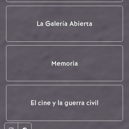
La Galería Abierta
Memoria
El cine y la guerra civil