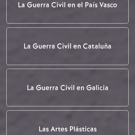
La Guerra Civil en el País Vasco
La Guerra Civil en Cataluña
La Guerra Civil en Galicia
Las Artes Plásticas