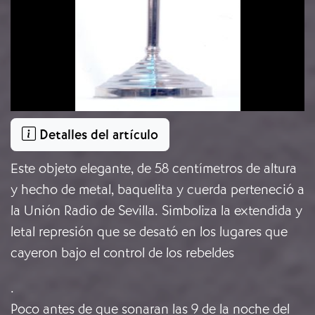
Detalles del artículo
Este objeto elegante, de 58 centímetros de altura
y hecho de metal, baquelita y cuerda perteneció a
la Unión Radio de Sevilla. Simboliza la extendida y
letal represión que se desató en los lugares que
cayeron bajo el control de los rebeldes
.
Poco antes de que sonaran las 9 de la noche del