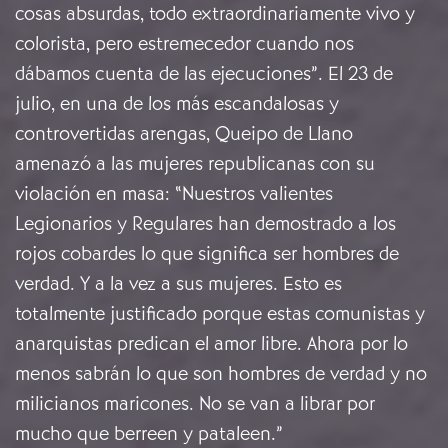
cosas absurdas, todo extraordinariamente vivo y
colorista, pero estremecedor cuando nos
dábamos cuenta de las ejecuciones”. El 23 de
julio, en una de los más escandalosas y
controvertidas arengas, Queipo de Llano
amenazó a las mujeres republicanas con su
violación en masa: “Nuestros valientes
Legionarios y Regulares han demostrado a los
rojos cobardes lo que significa ser hombres de
verdad. Y a la vez a sus mujeres. Esto es
totalmente justificado porque estas comunistas y
anarquistas predican el amor libre. Ahora por lo
menos sabrán lo que son hombres de verdad y no
milicianos maricones. No se van a librar por
mucho que berreen y pataleen.”