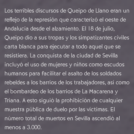
Los terribles discursos de Queipo de Llano eran un
reflejo de la represión que caracterizó el oeste de
Andalucía desde el alzamiento. El 18 de julio,
Queipo dio a sus tropas y los simpatizantes civiles
carta blanca para ejecutar a todo aquel que se
resistiera. La conquista de la ciudad de Sevilla
incluyó el uso de mujeres y niños como escudos
humanos para facilitar el asalto de los soldados
rebeldes a los barrios de los trabajadores, así como
el bombardeo de los barrios de La Macarena y
Triana. A esto siguió la prohibición de cualquier
muestra pública de duelo por las víctimas. El
número total de muertos en Sevilla ascendió al
menos a 3.000.