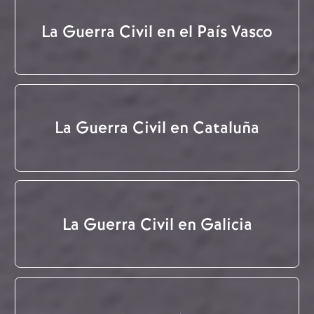
La Guerra Civil en el País Vasco
La Guerra Civil en Cataluña
La Guerra Civil en Galicia