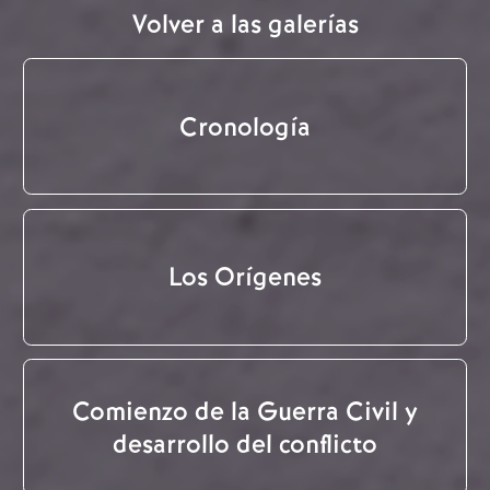
Volver a las galerías
Cronología
Los Orígenes
Comienzo de la Guerra Civil y
desarrollo del conflicto