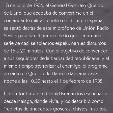
18 de julio de 1936, el General Gonzalo Queipo
de Llano, que acababa de convertirse en el
comandante militar rebelde en el sur de España,
se sentó detrás de este micrófono de Unión Radio
Sevilla para dar el primero de lo que serían una
serie de casi seiscientos espeluznantes discursos
de 15 a 20 minutos. Con el objetivo de convencer
a sus seguidores de la barbaridad republicana, y al
mismo tiempo aterrorizar al enemigo, el programa
de radio de Queipo de Llano se lanzaría cada
noche a las 10.30 hasta el 1 de febrero de 1938.
El escritor británico Gerald Brenan los escuchaba
desde Málaga, donde vivía, y los describió como
“repletas de anécdotas groseras, chistes, insultos,