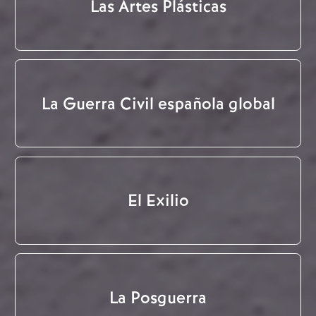
Las Artes Plásticas
La Guerra Civil española global
El Exilio
La Posguerra