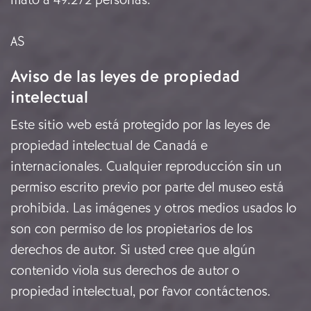
AS
Aviso de las leyes de propiedad
intelectual
Este sitio web está protegido por las leyes de
propiedad intelectual de Canadá e
internacionales. Cualquier reproducción sin un
permiso escrito previo por parte del museo está
prohibida. Las imágenes y otros medios usados lo
son con permiso de los propietarios de los
derechos de autor. Si usted cree que algún
contenido viola sus derechos de autor o
propiedad intelectual, por favor
contáctenos
.