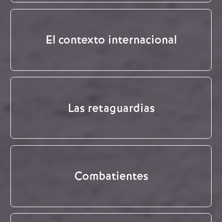
El contexto internacional
Las retaguardias
Combatientes