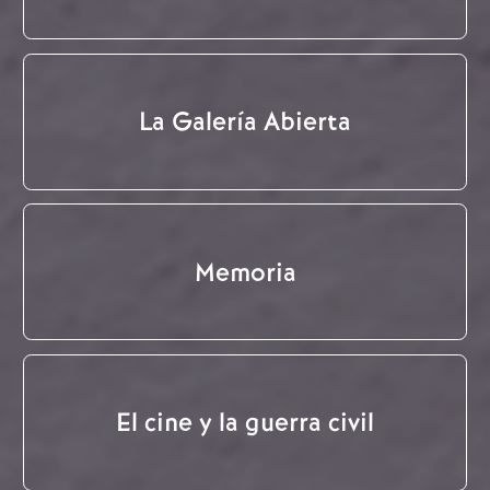
La Galería Abierta
Memoria
El cine y la guerra civil