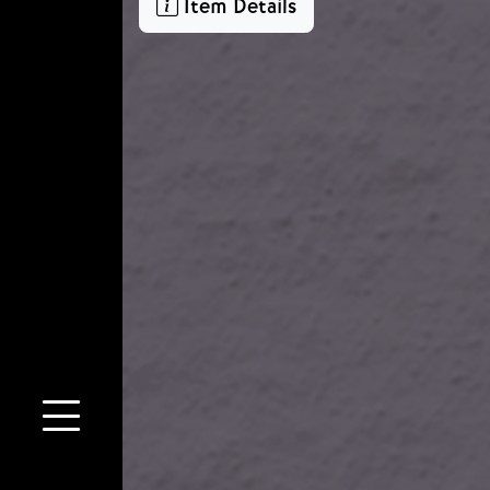
Item Details