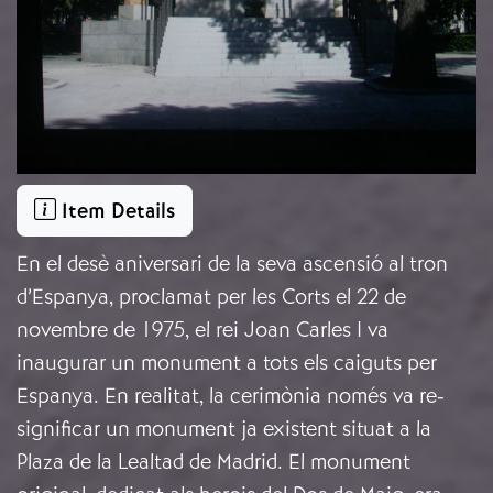
Item Details
En el desè aniversari de la seva ascensió al tron
d’Espanya, proclamat per les Corts el 22 de
novembre de 1975, el rei Joan Carles I va
inaugurar un monument a tots els caiguts per
Espanya. En realitat, la cerimònia només va re-
significar un monument ja existent situat a la
Plaza de la Lealtad de Madrid. El monument