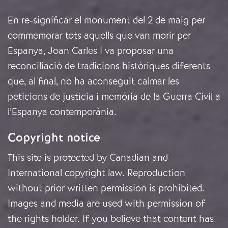
En re-significar el monument del 2 de maig per
commemorar tots aquells que van morir per
Espanya, Joan Carles I va proposar una
reconciliació de tradicions històriques diferents
que, al final, no ha aconseguit calmar les
peticions de justícia i memòria de la Guerra Civil a
l’Espanya contemporània
.
Copyright notice
This site is protected by Canadian and
International copyright law. Reproduction
without prior written permission is prohibited.
Images and media are used with permission of
the rights holder. If you believe that content has