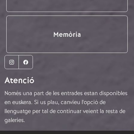
Memòria
Instagram
Facebook
Atenció
Només una part de les entrades estan disponibles
en euskera. Si us plau, canvieu l'opció de
llenguatge per tal de continuar veient la resta de
galeries.