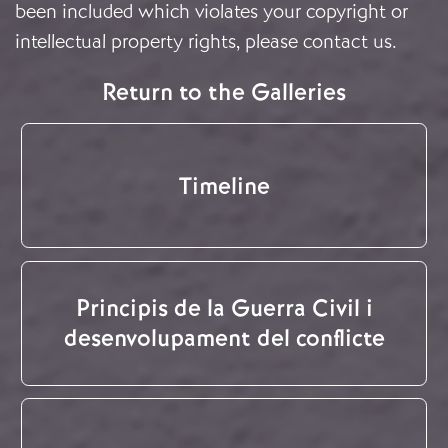
been included which violates your copyright or
intellectual property rights, please
contact us
.
Return to the Galleries
Timeline
Principis de la Guerra Civil i
desenvolupament del conflicte