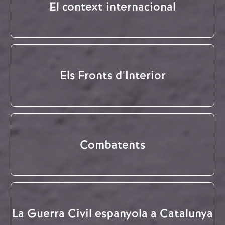
El context internacional
Els Fronts d'Interior
Combatents
La Guerra Civil espanyola a Catalunya