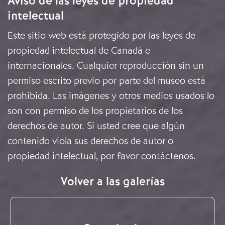
Aviso de las leyes de propiedad
intelectual
Este sitio web está protegido por las leyes de
propiedad intelectual de Canadá e
internacionales. Cualquier reproducción sin un
permiso escrito previo por parte del museo está
prohibida. Las imágenes y otros medios usados lo
son con permiso de los propietarios de los
derechos de autor. Si usted cree que algún
contenido viola sus derechos de autor o
propiedad intelectual, por favor
contáctenos
.
Volver a las galerías