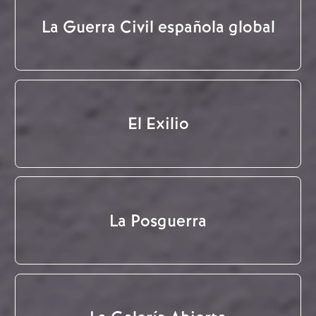
La Guerra Civil española global
El Exilio
La Posguerra