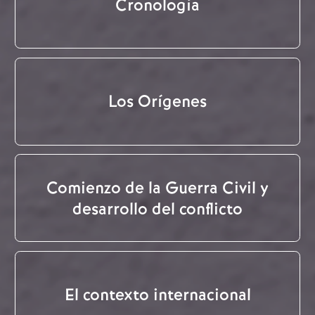
Cronología
Los Orígenes
Comienzo de la Guerra Civil y
desarrollo del conflicto
El contexto internacional