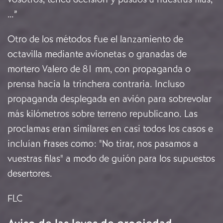
…”
Otro de los métodos fue el lanzamiento de
octavilla mediante avionetas o granadas de
mortero Valero de 81 mm, con propaganda o
prensa hacia la trinchera contraria. Incluso
propaganda desplegada en avión para sobrevolar
más kilómetros sobre terreno republicano. Las
proclamas eran similares en casi todos los casos e
incluían frases como: "No tirar, nos pasamos a
vuestras filas" a modo de guión para los supuestos
desertores.
FLC