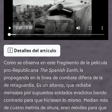
Detalles del artículo
Como se observa en este fragmento de la película
pro-Republicana
The Spanish Earth
, la
propaganda en la línea de combate difería de la
de retaguardia. Es un altavoz, que radiaba
mensajes por supuestos soldados evadidos bando
contrario para que hiciesen lo mismo. Medían más
de cuatro metros de altura, eran móviles para que