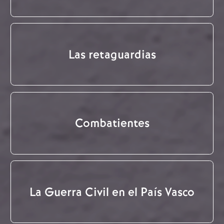
Las retaguardias
Combatientes
La Guerra Civil en el País Vasco