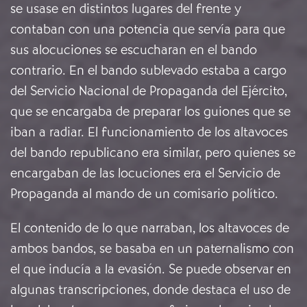
se usase en distintos lugares del frente y
contaban con una potencia que servía para que
sus alocuciones se escucharan en el bando
contrario. En el bando sublevado estaba a cargo
del Servicio Nacional de Propaganda del Ejército,
que se encargaba de preparar los guiones que se
iban a radiar. El funcionamiento de los altavoces
del bando republicano era similar, pero quienes se
encargaban de las locuciones era el Servicio de
Propaganda al mando de un comisario político.
El contenido de lo que narraban, los altavoces de
ambos bandos, se basaba en un paternalismo con
el que inducía a la evasión. Se puede observar en
algunas transcripciones, donde destaca el uso de