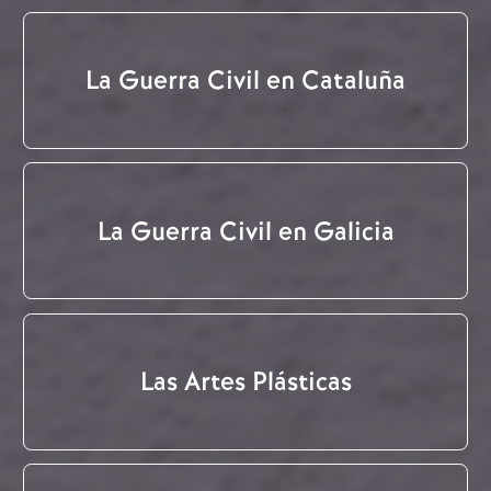
La Guerra Civil en Cataluña
La Guerra Civil en Galicia
Las Artes Plásticas