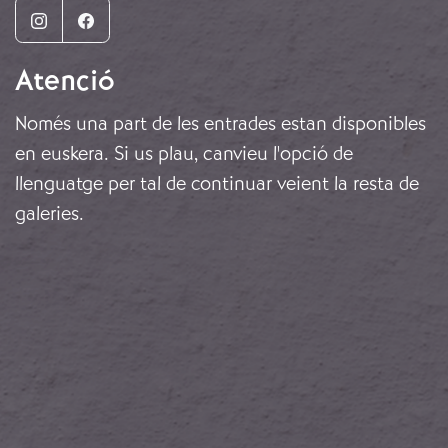
Instagram
Facebook
Atenció
Només una part de les entrades estan disponibles
en euskera. Si us plau, canvieu l'opció de
llenguatge per tal de continuar veient la resta de
galeries.