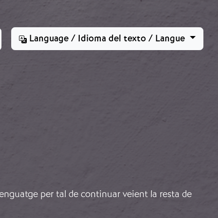
Language / Idioma del texto / Langue
lenguatge per tal de continuar veient la resta de