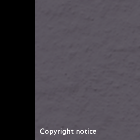
Copyright notice