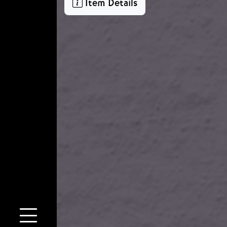
Item Details