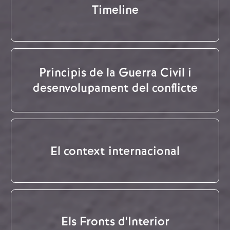
Timeline
Principis de la Guerra Civil i
desenvolupament del conflicte
El context internacional
Els Fronts d'Interior