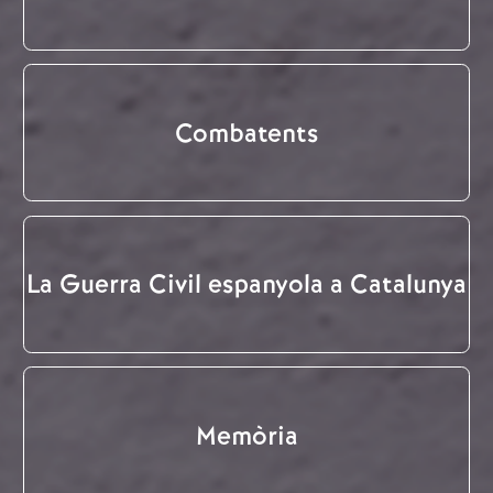
Combatents
La Guerra Civil espanyola a Catalunya
Memòria