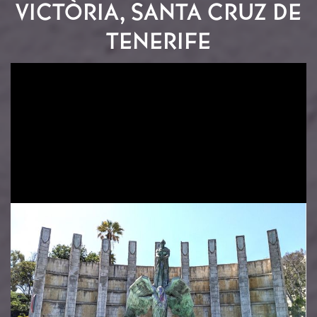
VICTÒRIA, SANTA CRUZ DE
TENERIFE
Imatge