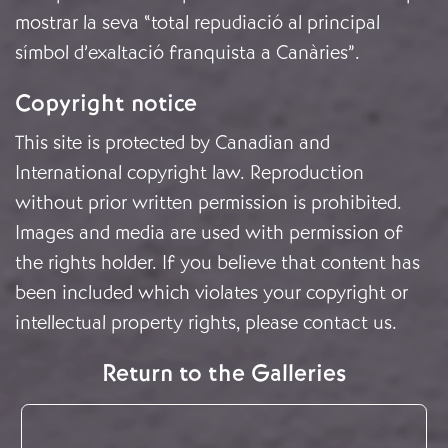
mostrar la seva “total repudiació al principal
símbol d’exaltació franquista a Canàries”.
Copyright notice
This site is protected by Canadian and
International copyright law. Reproduction
without prior written permission is prohibited.
Images and media are used with permission of
the rights holder. If you believe that content has
been included which violates your copyright or
intellectual property rights, please
contact us
.
Return to the Galleries