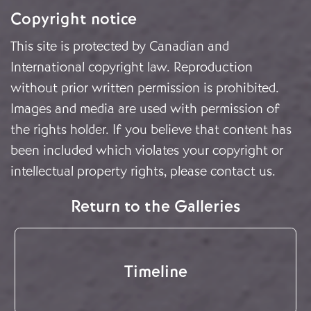
Copyright notice
This site is protected by Canadian and
International copyright law. Reproduction
without prior written permission is prohibited.
Images and media are used with permission of
the rights holder. If you believe that content has
been included which violates your copyright or
intellectual property rights, please
contact us
.
Return to the Galleries
Timeline