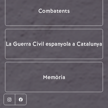
Combatents
La Guerra Civil espanyola a Catalunya
Memòria
Instagram
Facebook