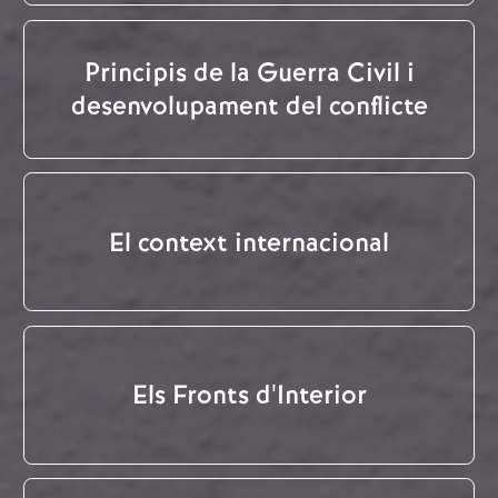
Principis de la Guerra Civil i
desenvolupament del conflicte
El context internacional
Els Fronts d'Interior