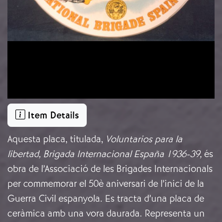
Item Details
Aquesta placa, titulada,
Voluntarios para la
libertad, Brigada Internacional España 1936-39,
és
obra de l’Associació de les Brigades Internacionals
per commemorar el 50è aniversari de l’inici de la
Guerra Civil espanyola. Es tracta d’una placa de
ceràmica amb una vora daurada. Representa un