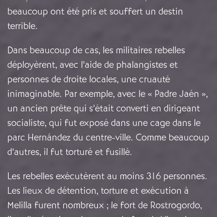
beaucoup ont été pris et souffert un destin
terrible.
Dans beaucoup de cas, les militaires rebelles
déployèrent, avec l’aide de phalangistes et
personnes de droite locales, une cruauté
inimaginable. Par exemple, avec le « Padre Jaén »,
un ancien prête qui s’était converti en dirigeant
socialiste, qui fut exposé dans une cage dans le
parc Hernández du centre-ville. Comme beaucoup
d’autres, il fut torturé et fusillé.
Les rebelles exécutèrent au moins 316 personnes.
Les lieux de détention, torture et exécution à
Melilla furent nombreux ; le fort de Rostrogordo,