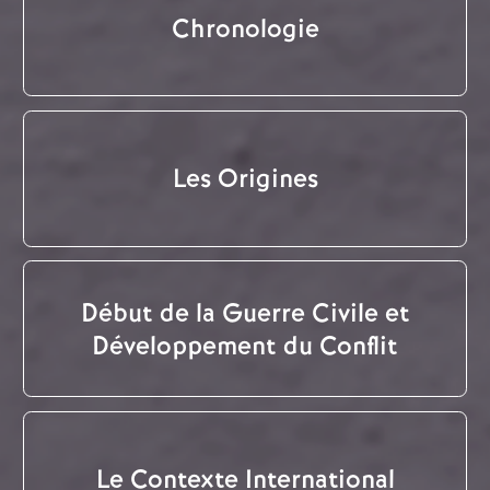
Chronologie
Les Origines
Début de la Guerre Civile et
Développement du Conflit
Le Contexte International