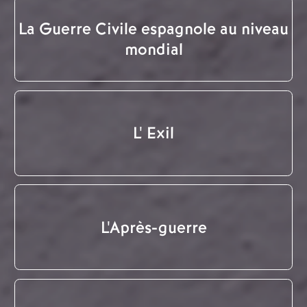
La Guerre Civile espagnole au niveau
mondial
L' Exil
L'Après-guerre