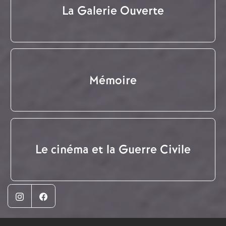
La Galerie Ouverte
Mémoire
Le cinéma et la Guerre Civile
Instagram
Facebook