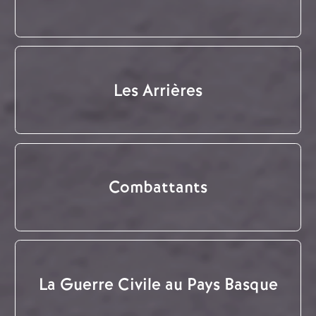
Les Arrières
Combattants
La Guerre Civile au Pays Basque