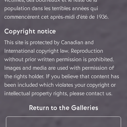
population dans les terribles années qui
commencèrent cet après-midi d’été de 1936.
Copyright notice
This site is protected by Canadian and
International copyright law. Reproduction
without prior written permission is prohibited.
Images and media are used with permission of
the rights holder. If you believe that content has
been included which violates your copyright or
intellectual property rights, please
contact us
.
Return to the Galleries