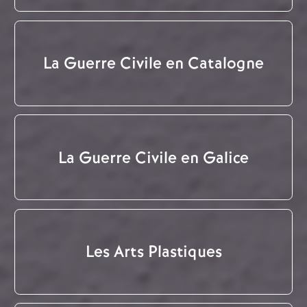
La Guerre Civile en Catalogne
La Guerre Civile en Galice
Les Arts Plastiques