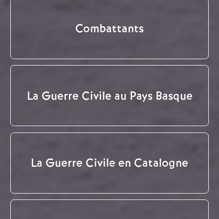
Combattants
La Guerre Civile au Pays Basque
La Guerre Civile en Catalogne