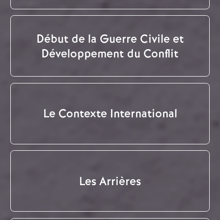
Début de la Guerre Civile et
Développement du Conflit
Le Contexte International
Les Arrières