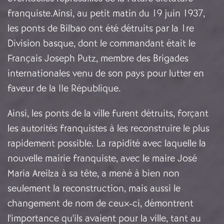
franquiste.Ainsi, au petit matin du 19 juin 1937,
les ponts de Bilbao ont été détruits par la 1re
Division basque, dont le commandant était le
Français Joseph Putz, membre des Brigades
internationales venu de son pays pour lutter en
faveur de la IIe République.
Ainsi, les ponts de la ville furent détruits, forçant
les autorités franquistes à les reconstruire le plus
rapidement possible. La rapidité avec laquelle la
nouvelle mairie franquiste, avec le maire José
María Areilza à sa tête, a mené à bien non
seulement la reconstruction, mais aussi le
changement de nom de ceux-ci, démontrent
l'importance qu'ils avaient pour la ville, tant au