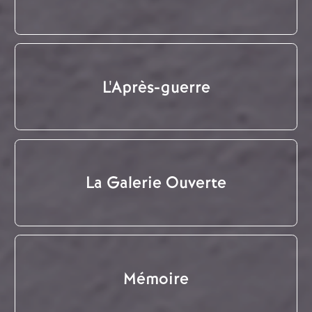
L'Après-guerre
La Galerie Ouverte
Mémoire