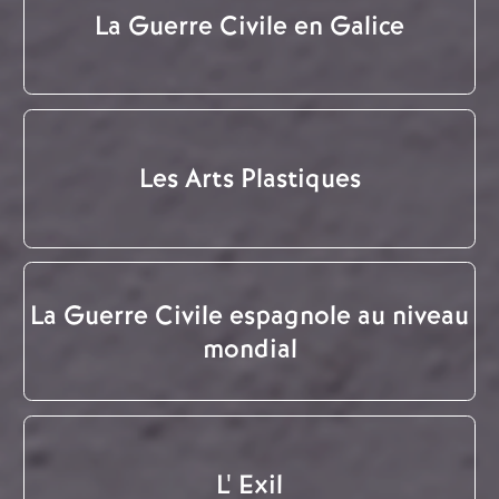
La Guerre Civile en Galice
Les Arts Plastiques
La Guerre Civile espagnole au niveau
mondial
L' Exil