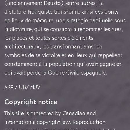
(anciennement Deusto), entre autres. La
dictature franquiste transforma ainsi ces ponts
en lieux de mémoire, une stratégie habituelle sous
la dictature, qui se consacra à renommer les rues,
les places et toutes sortes d'éléments
architecturaux, les transformant ainsi en
symboles de sa victoire et en lieux qui rappellent
constamment à la population qui avait gagné et
qui avait perdu la Guerre Civile espagnole.
APE / UB/ MJV
Copyright notice
This site is protected by Canadian and
International copyright law. Reproduction