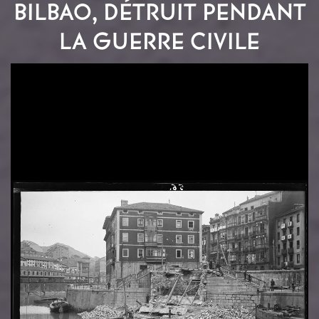
BILBAO, DÉTRUIT PENDANT
LA GUERRE CIVILE
Image