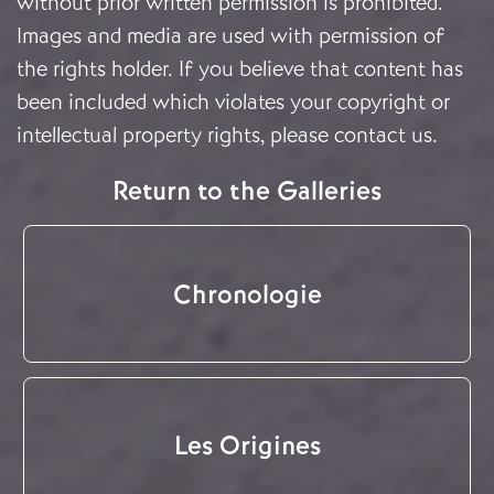
without prior written permission is prohibited.
Images and media are used with permission of
the rights holder. If you believe that content has
been included which violates your copyright or
intellectual property rights, please
contact us
.
Return to the Galleries
Chronologie
Les Origines