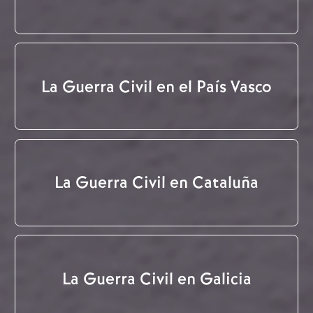
La Guerra Civil en el País Vasco
La Guerra Civil en Cataluña
La Guerra Civil en Galicia