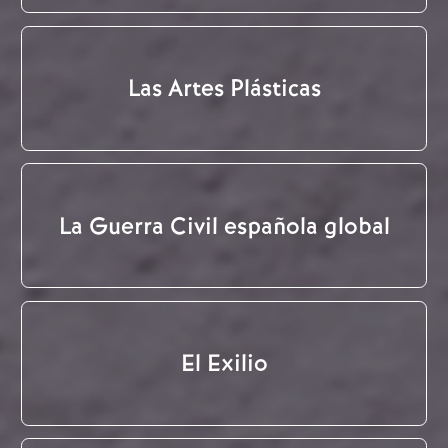
Las Artes Plásticas
La Guerra Civil española global
El Exilio