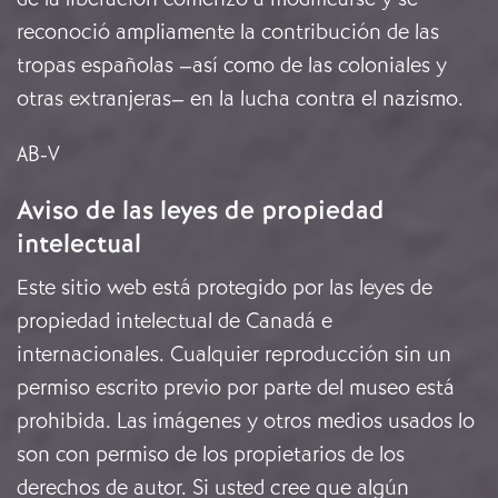
reconoció ampliamente la contribución de las
tropas españolas –así como de las coloniales y
otras extranjeras– en la lucha contra el nazismo.
AB-V
Aviso de las leyes de propiedad
intelectual
Este sitio web está protegido por las leyes de
propiedad intelectual de Canadá e
internacionales. Cualquier reproducción sin un
permiso escrito previo por parte del museo está
prohibida. Las imágenes y otros medios usados lo
son con permiso de los propietarios de los
derechos de autor. Si usted cree que algún