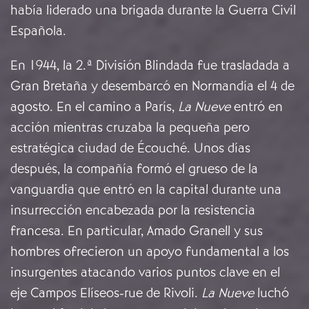
había liderado una brigada durante la Guerra Civil
Española.
En 1944, la 2.ª División Blindada fue trasladada a
Gran Bretaña y desembarcó en Normandía el 4 de
agosto. En el camino a París,
La Nueve
entró en
acción mientras cruzaba la pequeña pero
estratégica ciudad de Écouché. Unos días
después, la compañía formó el grueso de la
vanguardia que entró en la capital durante una
insurrección encabezada por la resistencia
francesa. En particular, Amado Granell y sus
hombres ofrecieron un apoyo fundamental a los
insurgentes atacando varios puntos clave en el
eje Campos Elíseos-rue de Rivoli.
La Nueve
luchó