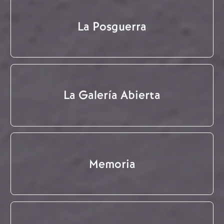
La Posguerra
La Galería Abierta
Memoria