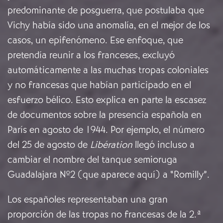
predominante de posguerra, que postulaba que
Vichy había sido una anomalía, en el mejor de los
casos, un epifenómeno. Ese enfoque, que
pretendía reunir a los franceses, excluyó
automáticamente a las muchas tropas coloniales
y no francesas que habían participado en el
esfuerzo bélico. Esto explica en parte la escasez
de documentos sobre la presencia española en
París en agosto de 1944. Por ejemplo, el número
del 25 de agosto de
Libération
llegó incluso a
cambiar el nombre del tanque semioruga
Guadalajara Nº2 (que aparece aquí) a “Romilly”.
Los españoles representaban una gran
proporción de las tropas no francesas de la 2.ª