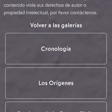
contenido viola sus derechos de autor o
propiedad intelectual, por favor
contáctenos
.
Volver a las galerías
Cronología
Los Orígenes