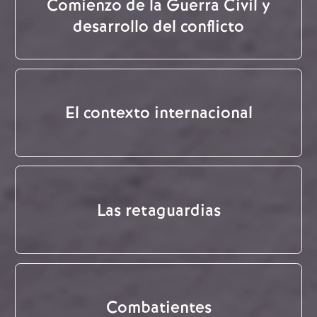
Comienzo de la Guerra Civil y
desarrollo del conflicto
El contexto internacional
Las retaguardias
Combatientes