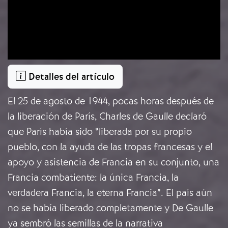
Detalles del artículo
El 25 de agosto de 1944, pocas horas después de
la liberación de París, Charles de Gaulle declaró
que París había sido “liberada por su propio
pueblo, con la ayuda de las tropas francesas y el
apoyo y asistencia de Francia en su conjunto, una
Francia combatiente: la única Francia, la
verdadera Francia, la eterna Francia”. El país aún
no se había liberado completamente y De Gaulle
ya sembró las semillas de la narrativa