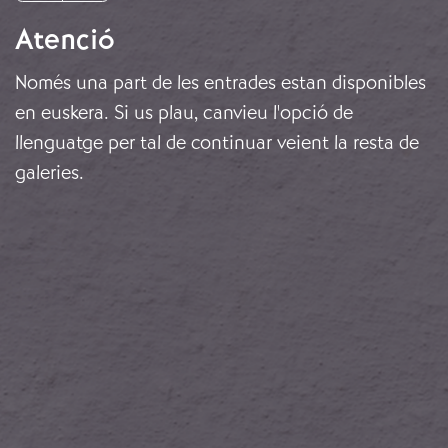
Atenció
Només una part de les entrades estan disponibles
en euskera. Si us plau, canvieu l'opció de
llenguatge per tal de continuar veient la resta de
galeries.