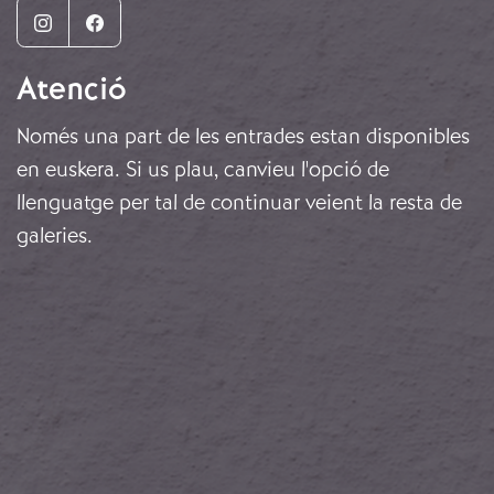
Instagram
Facebook
Atenció
Només una part de les entrades estan disponibles
en euskera. Si us plau, canvieu l'opció de
llenguatge per tal de continuar veient la resta de
galeries.