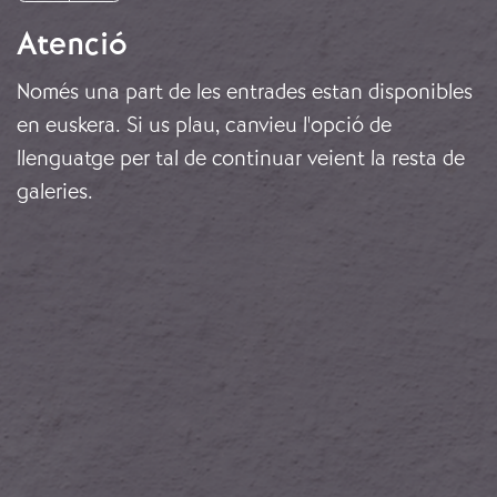
Atenció
Només una part de les entrades estan disponibles
en euskera. Si us plau, canvieu l'opció de
llenguatge per tal de continuar veient la resta de
galeries.