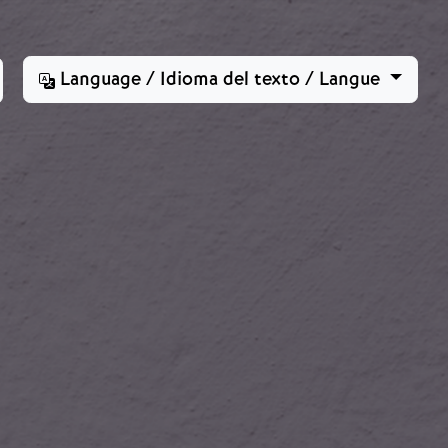
Language / Idioma del texto / Langue