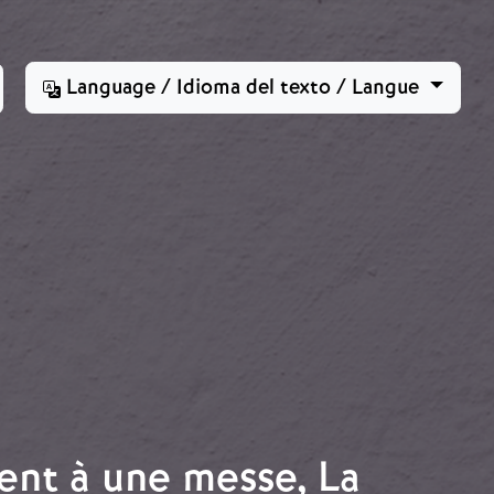
Language / Idioma del texto / Langue
tent à une messe, La