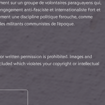
ment sur un groupe de volontaires paraguayens qui,
ngagement anti-fasciste et internationaliste fort et
lement une discipline politique farouche, comme
r les militants communistes de l'époque.
or written permission is prohibited. Images and
cluded which violates your copyright or intellectual