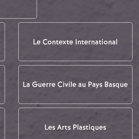
Le Contexte International
La Guerre Civile au Pays Basque
Les Arts Plastiques