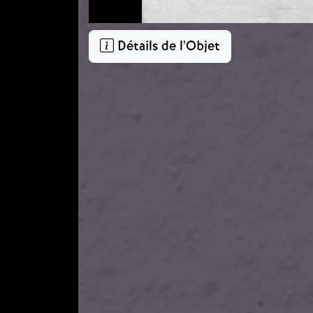
Détails de l'Objet