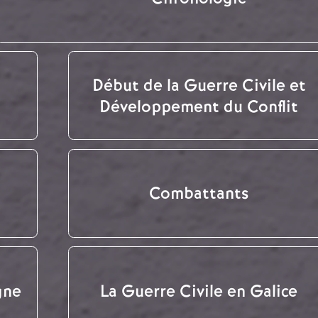
Début de la Guerre Civile et
Développement du Conflit
Combattants
gne
La Guerre Civile en Galice