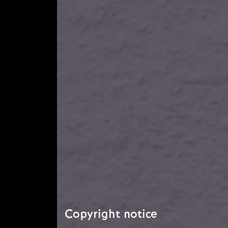
Copyright notice