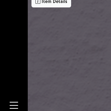
Item Details