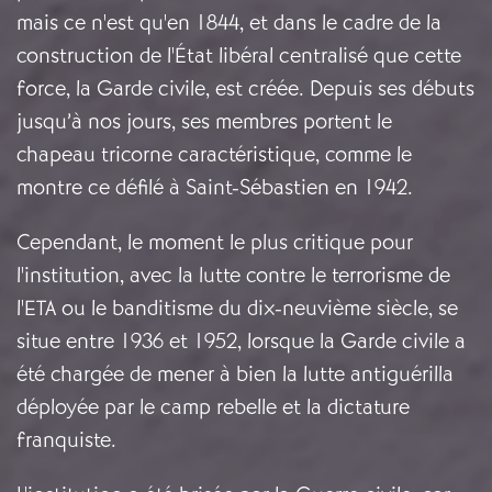
mais ce n'est qu'en 1844, et dans le cadre de la
construction de l'État libéral centralisé que cette
force, la Garde civile, est créée. Depuis ses débuts
jusqu’à nos jours, ses membres portent le
chapeau tricorne caractéristique, comme le
montre ce défilé à Saint-Sébastien en 1942.
Cependant, le moment le plus critique pour
l'institution, avec la lutte contre le terrorisme de
l'ETA ou le banditisme du dix-neuvième siècle, se
situe entre 1936 et 1952, lorsque la Garde civile a
été chargée de mener à bien la lutte antiguérilla
déployée par le camp rebelle et la dictature
franquiste.