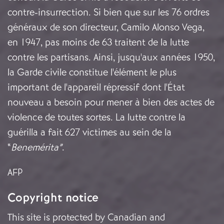
contre-insurrection. Si bien que sur les 76 ordres
généraux de son directeur, Camilo Alonso Vega,
en 1947, pas moins de 63 traitent de la lutte
contre les partisans. Ainsi, jusqu'aux années 1950,
la Garde civile constitue l'élément le plus
important de l'appareil répressif dont l'État
nouveau a besoin pour mener à bien des actes de
violence de toutes sortes. La lutte contre la
guérilla a fait 627 victimes au sein de la
“
Benemérita”
.
AFP
Copyright notice
This site is protected by Canadian and