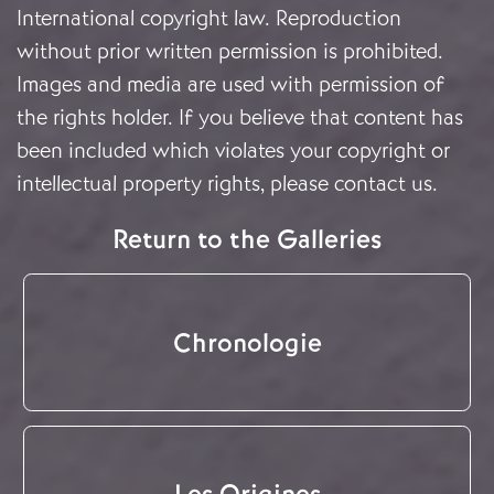
International copyright law. Reproduction
without prior written permission is prohibited.
Images and media are used with permission of
the rights holder. If you believe that content has
been included which violates your copyright or
intellectual property rights, please
contact us
.
Return to the Galleries
Chronologie