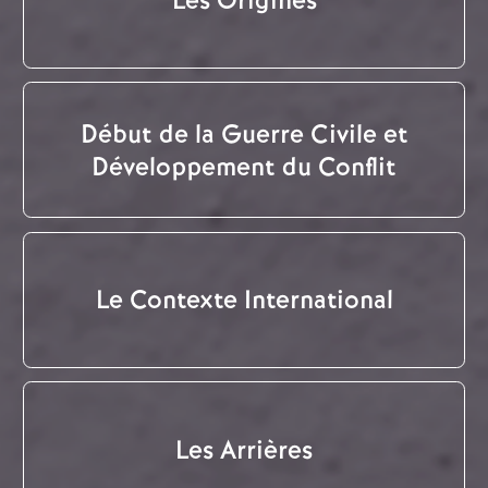
Les Origines
Début de la Guerre Civile et
Développement du Conflit
Le Contexte International
Les Arrières