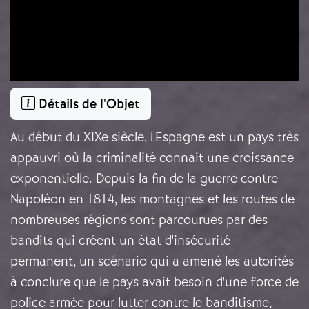
Détails de l'Objet
Au début du XIXe siècle, l'Espagne est un pays très
appauvri où la criminalité connait une croissance
exponentielle. Depuis la fin de la guerre contre
Napoléon en 1814, les montagnes et les routes de
nombreuses régions sont parcourues par des
bandits qui créent un état d'insécurité
permanent, un scénario qui a amené les autorités
à conclure que le pays avait besoin d'une force de
police armée pour lutter contre le banditisme,