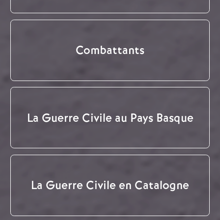
Combattants
La Guerre Civile au Pays Basque
La Guerre Civile en Catalogne