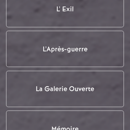
L' Exil
L'Après-guerre
La Galerie Ouverte
Mémoire