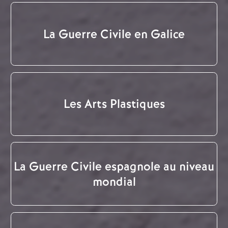
La Guerre Civile en Galice
Les Arts Plastiques
La Guerre Civile espagnole au niveau
mondial