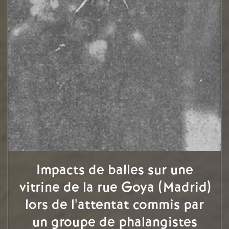
Impacts de balles sur une
vitrine de la rue Goya (Madrid)
lors de l'attentat commis par
un groupe de phalangistes