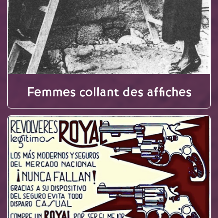
Femmes collant des affiches