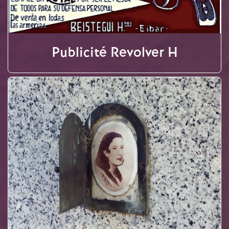
Publicité Revolver H