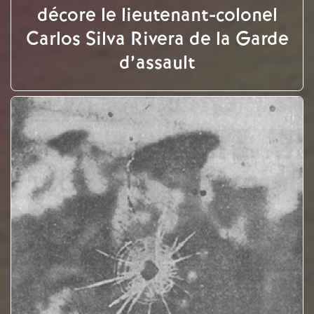
décore le lieutenant-colonel
Carlos Silva Rivera de la Garde
d’assault