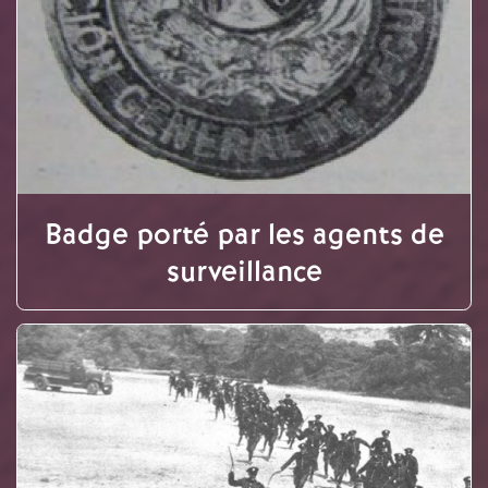
Badge porté par les agents de
surveillance