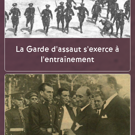
La Garde d'assaut s'exerce à
l'entraînement