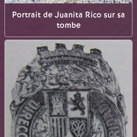
Portrait de Juanita Rico sur sa
tombe