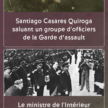
Santiago Casares Quiroga
saluant un groupe d'officiers
de la Garde d’assault
Le ministre de l'Intérieur