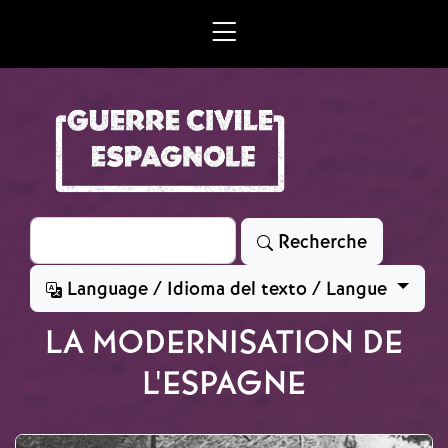
Aller au contenu principal
Rechercher
Recherche
Language / Idioma del texto / Langue
LA MODERNISATION DE
L'ESPAGNE