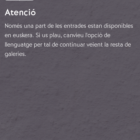
Atenció
Només una part de les entrades estan disponibles
en euskera. Si us plau, canvieu l'opció de
llenguatge per tal de continuar veient la resta de
galeries.