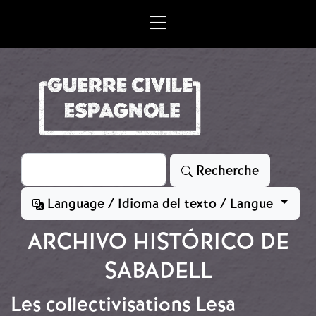
Aller au contenu principal
Rechercher
Recherche
Language / Idioma del texto / Langue
ARCHIVO HISTÓRICO DE
SABADELL
Les collectivisations Lesa