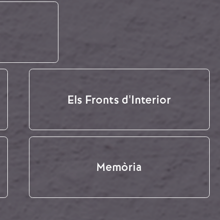
Els Fronts d'Interior
Memòria