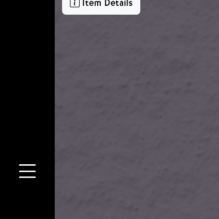
Item Details