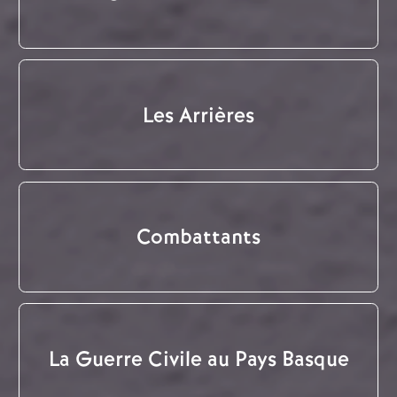
Les Arrières
Combattants
La Guerre Civile au Pays Basque