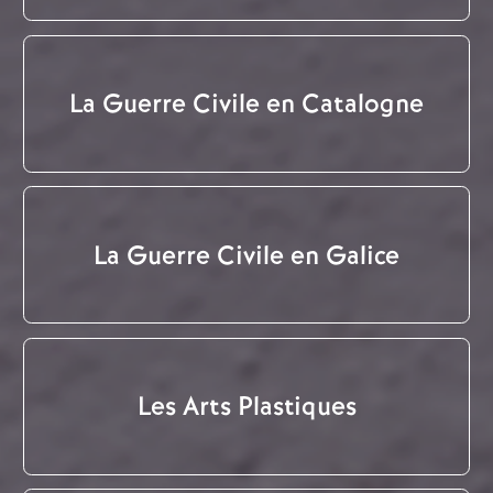
La Guerre Civile en Catalogne
La Guerre Civile en Galice
Les Arts Plastiques