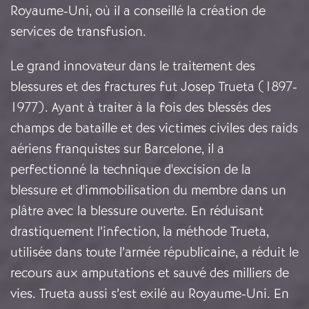
Royaume-Uni, où il a conseillé la création de
services de transfusion.
Le grand innovateur dans le traitement des
blessures et des fractures fut Josep Trueta (1897-
1977). Ayant à traiter à la fois des blessés des
champs de bataille et des victimes civiles des raids
aériens franquistes sur Barcelone, il a
perfectionné la technique d'excision de la
blessure et d'immobilisation du membre dans un
plâtre avec la blessure ouverte. En réduisant
drastiquement l’infection, la méthode Trueta,
utilisée dans toute l’armée républicaine, a réduit le
recours aux amputations et sauvé des milliers de
vies. Trueta aussi s’est exilé au Royaume-Uni. En