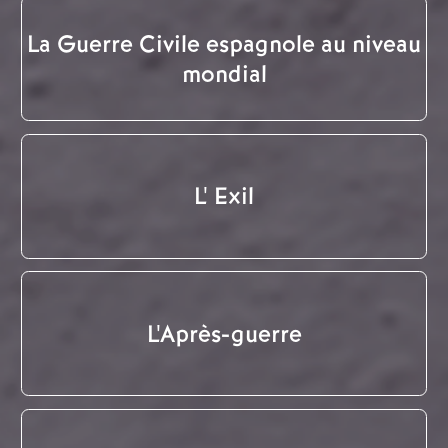
La Guerre Civile espagnole au niveau
mondial
L' Exil
L'Après-guerre