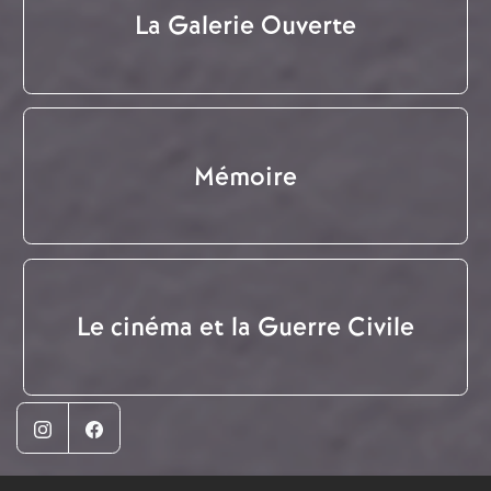
La Galerie Ouverte
Mémoire
Le cinéma et la Guerre Civile
Instagram
Facebook