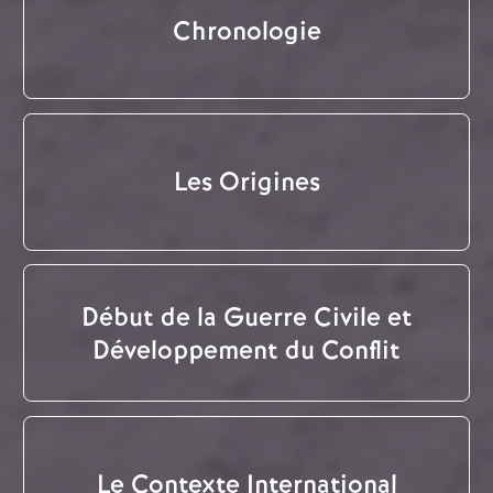
Chronologie
Les Origines
Début de la Guerre Civile et
Développement du Conflit
Le Contexte International