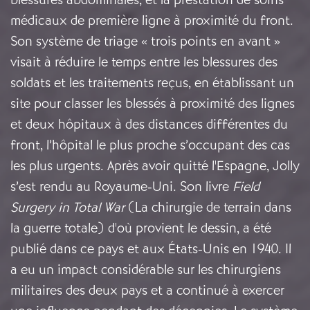
médicaux de première ligne à proximité du front.
Son système de triage « trois points en avant »
visait à réduire le temps entre les blessures des
soldats et les traitements reçus, en établissant un
site pour classer les blessés à proximité des lignes
et deux hôpitaux à des distances différentes du
front, l’hôpital le plus proche s’occupant des cas
les plus urgents. Après avoir quitté l'Espagne, Jolly
s’est rendu au Royaume-Uni. Son livre
Field
Surgery in Total War
(
La chirurgie de terrain dans
la guerre totale) d'où provient le dessin, a été
publié dans ce pays et aux États-Unis en 1940. Il
a eu un impact considérable sur les chirurgiens
militaires des deux pays et a continué à exercer