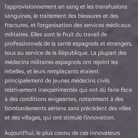
l'approvisionnement en sang et les transfusions
sanguines, le traitement des blessures et des
fractures, et l'organisation des services médicaux
militaires. Elles sont le fruit du travail de
professionnels de la santé espagnols et étrangers,
tous au service de la République. La plupart des
médecins militaires espagnols ont rejoint les
rebelles, et leurs remplaçants étaient
principalement de jeunes médecins civils
relativement inexpérimentés qui ont dû faire face
à des conditions exigeantes, notamment à des
bombardements aériens sans précédent des villes
et des villages, qui ont stimulé l'innovation.
Aujourd'hui, le plus connu de ces innovateurs