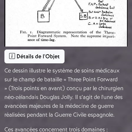
Détails de l'Objet
Ce dessin illustre le système de soins médicaux
sur le champ de bataille « Three Point Forward
» (Trois points en avant) conçu par le chirurgien
néo-zélandais Douglas Jolly. Il s’agit de l'une des
avancées majeures de la médecine de guerre
réalisées pendant la Guerre Civile espagnole.
Ces avancées concernent trois domaines :