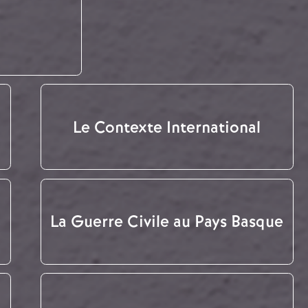
Le Contexte International
La Guerre Civile au Pays Basque