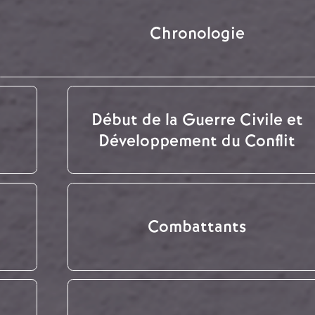
Chronologie
Début de la Guerre Civile et
Développement du Conflit
Combattants