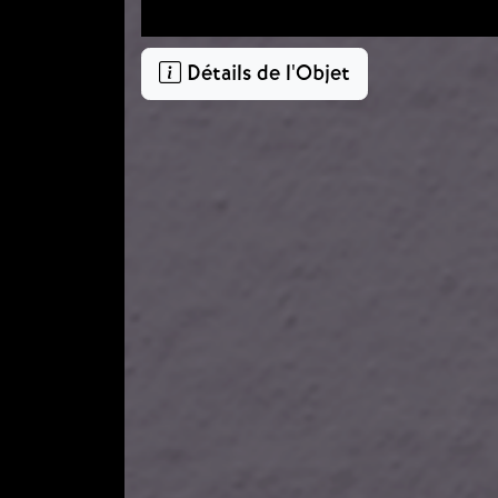
Détails de l'Objet