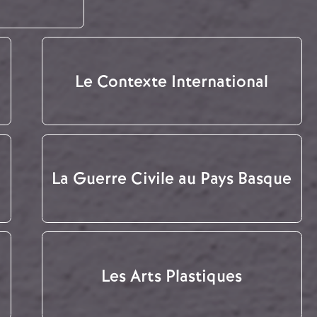
Le Contexte International
La Guerre Civile au Pays Basque
Les Arts Plastiques