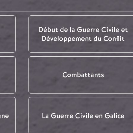
Début de la Guerre Civile et
Développement du Conflit
Combattants
gne
La Guerre Civile en Galice