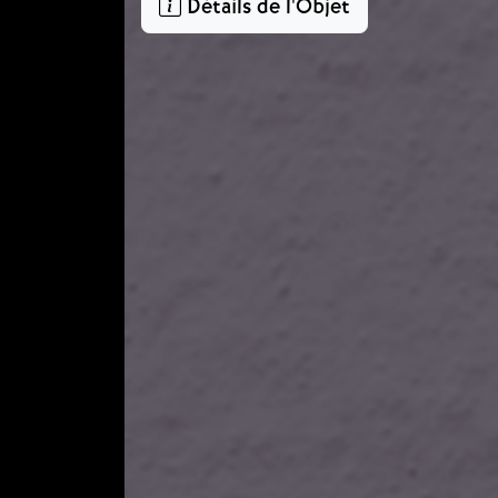
Détails de l'Objet