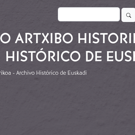
Buscar
O ARTXIBO HISTORI
HISTÓRICO DE EUS
ikoa - Archivo Histórico de Euskadi