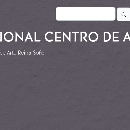
Buscar
ONAL CENTRO DE A
de Arte Reina Sofia